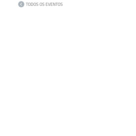
TODOS OS EVENTOS