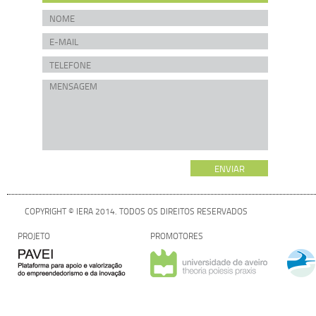
COPYRIGHT © IERA 2014. TODOS OS DIREITOS RESERVADOS
PROJETO
PROMOTORES