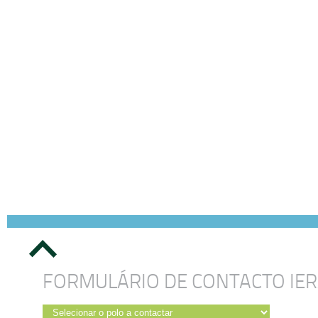
FORMULÁRIO DE CONTACTO IE