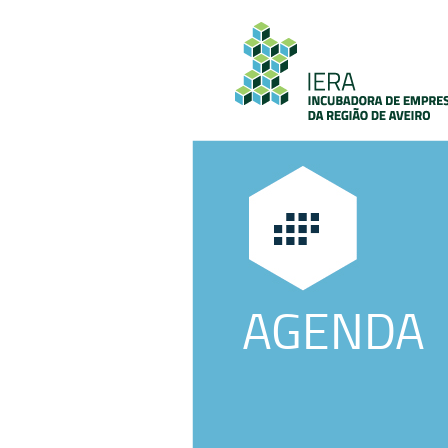
AGENDA