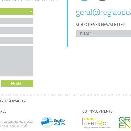
geral@regiaodea
SUBSCREVER NEWSLETTER
TOS RESERVADOS
RES
COFINANCIAMENTO