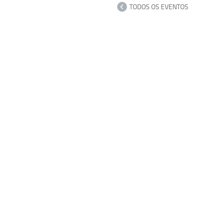
TODOS OS EVENTOS