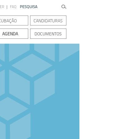
TER
|
FAQ
CUBAÇÃO
CANDIDATURAS
AGENDA
DOCUMENTOS