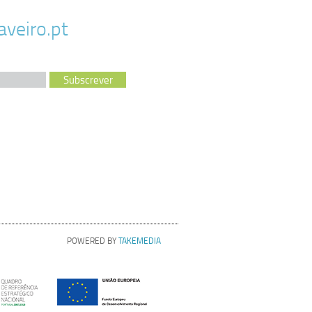
veiro.pt
POWERED BY
TAKEMEDIA