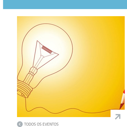
TODOS OS EVENTOS