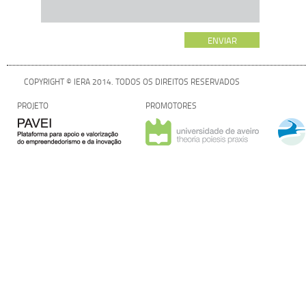
COPYRIGHT © IERA 2014. TODOS OS DIREITOS RESERVADOS
PROJETO
PROMOTORES