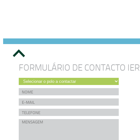
FORMULÁRIO DE CONTACTO IE