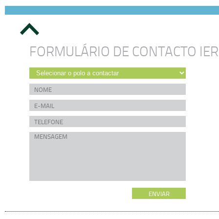
FORMULÁRIO DE CONTACTO IE