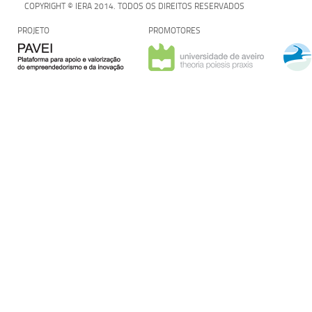
COPYRIGHT © IERA 2014. TODOS OS DIREITOS RESERVADOS
PROJETO
PROMOTORES