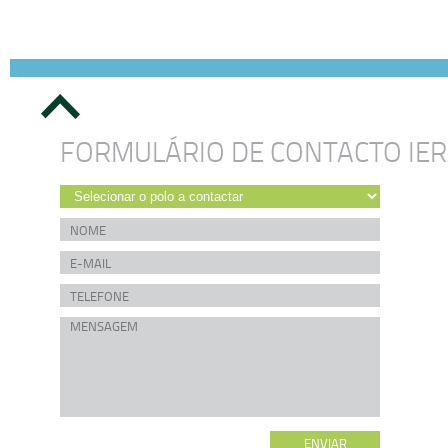
FORMULÁRIO DE CONTACTO IE