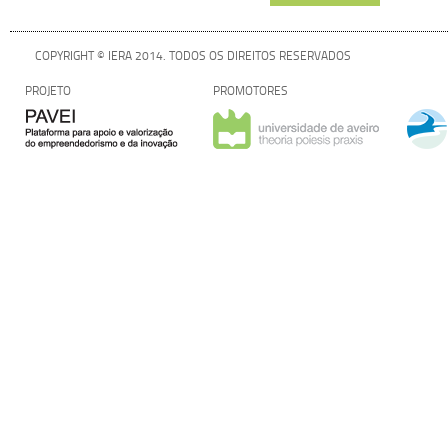
COPYRIGHT © IERA 2014. TODOS OS DIREITOS RESERVADOS
PROJETO
PROMOTORES