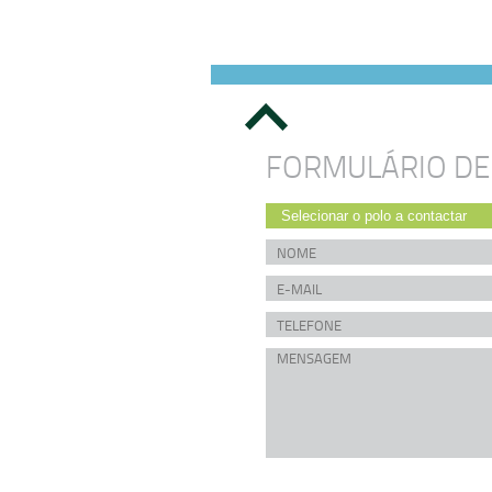
FORMULÁRIO DE