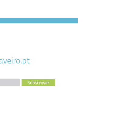
veiro.pt