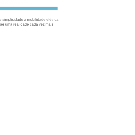
e simplicidade à mobilidade elétrica
 ser uma realidade cada vez mais