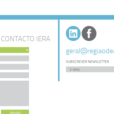
 CONTACTO IERA
geral@regiaodea
SUBSCREVER NEWSLETTER