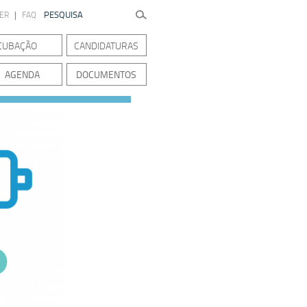
TER
|
FAQ
CUBAÇÃO
CANDIDATURAS
AGENDA
DOCUMENTOS