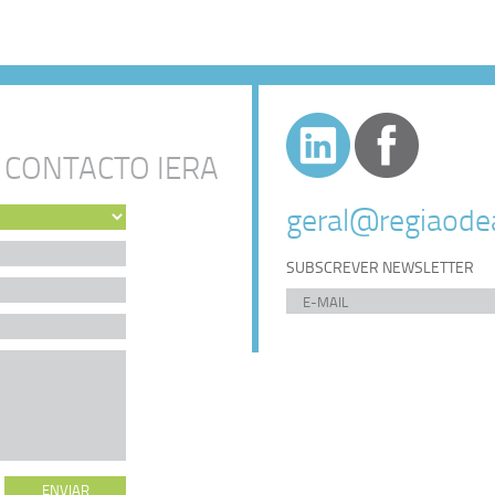
 CONTACTO IERA
geral@regiaodea
SUBSCREVER NEWSLETTER