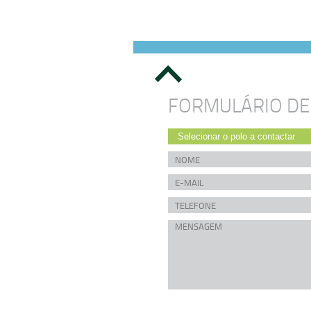
FORMULÁRIO DE