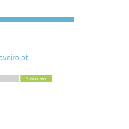
veiro.pt