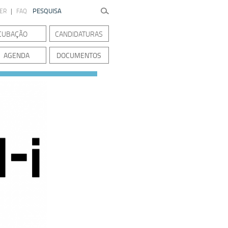
TER
|
FAQ
CUBAÇÃO
CANDIDATURAS
AGENDA
DOCUMENTOS