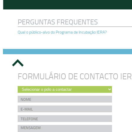
PERGUNTAS FREQUENTES
Qual o público-alvo do Programa de Incubação IERA?
FORMULÁRIO DE CONTACTO IE