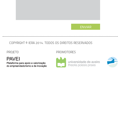
COPYRIGHT © IERA 2014. TODOS OS DIREITOS RESERVADOS
PROJETO
PROMOTORES