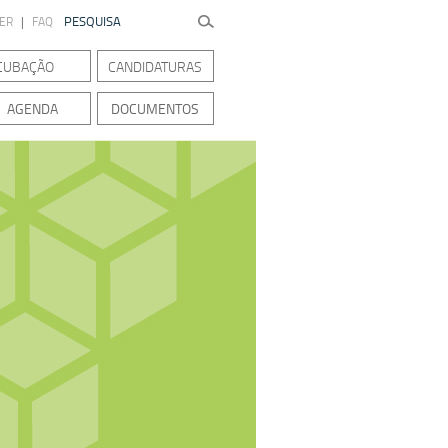
TER
|
FAQ
CUBAÇÃO
CANDIDATURAS
AGENDA
DOCUMENTOS