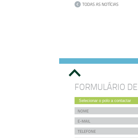
TODAS AS NOTÍCIAS
FORMULÁRIO DE