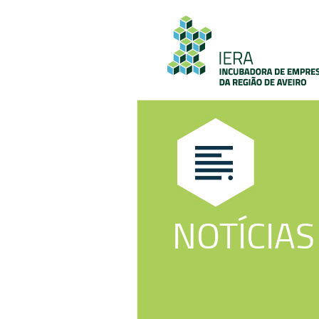
NOTÍCIAS