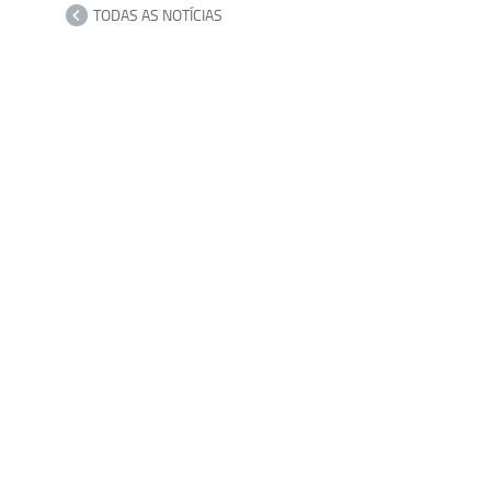
TODAS AS NOTÍCIAS