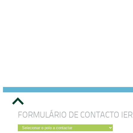
FORMULÁRIO DE CONTACTO IE