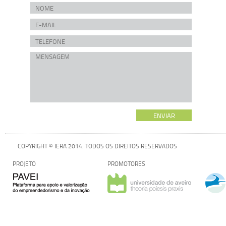
COPYRIGHT © IERA 2014. TODOS OS DIREITOS RESERVADOS
PROJETO
PROMOTORES