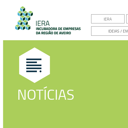
IERA
IDEIAS / 
NOTÍCIAS