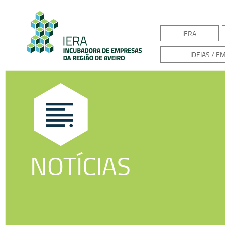
IERA
IDEIAS / 
NOTÍCIAS