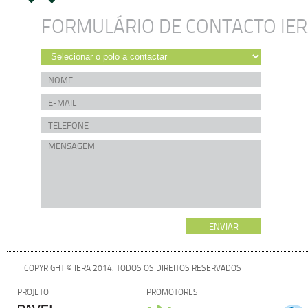
FORMULÁRIO DE CONTACTO IE
COPYRIGHT © IERA 2014. TODOS OS DIREITOS RESERVADOS
PROJETO
PROMOTORES