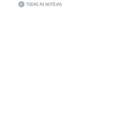
TODAS AS NOTÍCIAS