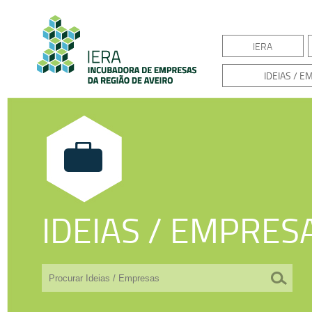
IERA
IDEIAS / 
IDEIAS / EMPRES