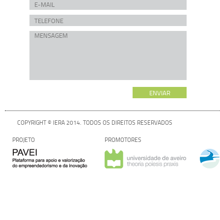
COPYRIGHT © IERA 2014. TODOS OS DIREITOS RESERVADOS
PROJETO
PROMOTORES