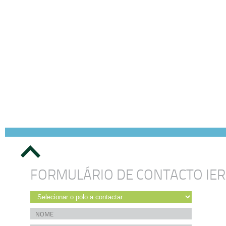
FORMULÁRIO DE CONTACTO IE