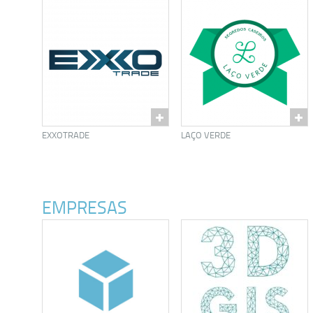
EXXOTRADE
LAÇO VERDE
EMPRESAS