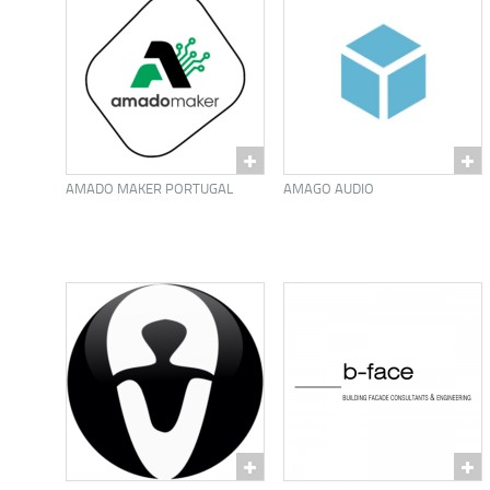
AMADO MAKER PORTUGAL
AMAGO AUDIO