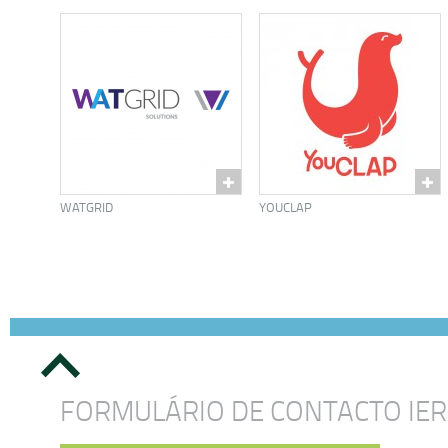
WATGRID
YOUCLAP
FORMULÁRIO DE CONTACTO IE