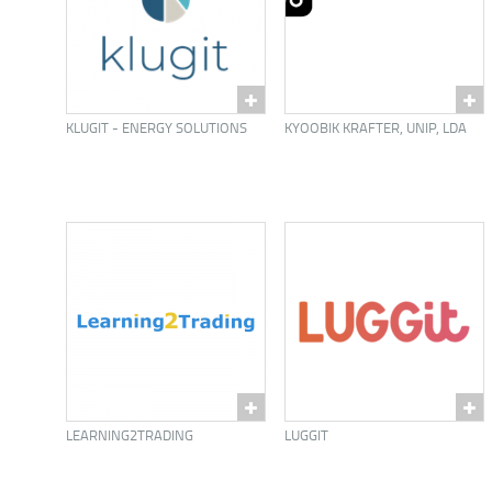
KLUGIT - ENERGY SOLUTIONS
KYOOBIK KRAFTER, UNIP, LDA
LEARNING2TRADING
LUGGIT