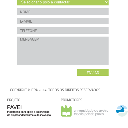
COPYRIGHT © IERA 2014. TODOS OS DIREITOS RESERVADOS
PROJETO
PROMOTORES