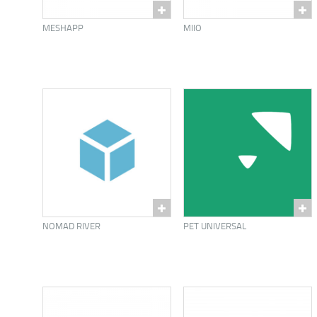
MESHAPP
MIIO
NOMAD RIVER
PET UNIVERSAL