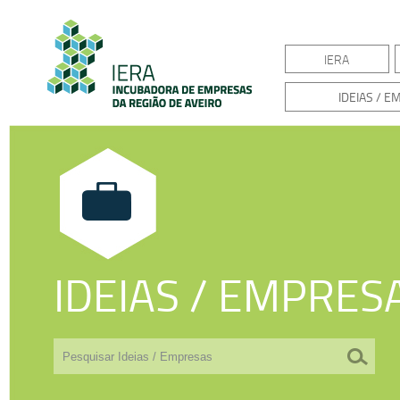
IERA
IDEIAS / 
IDEIAS / EMPRES