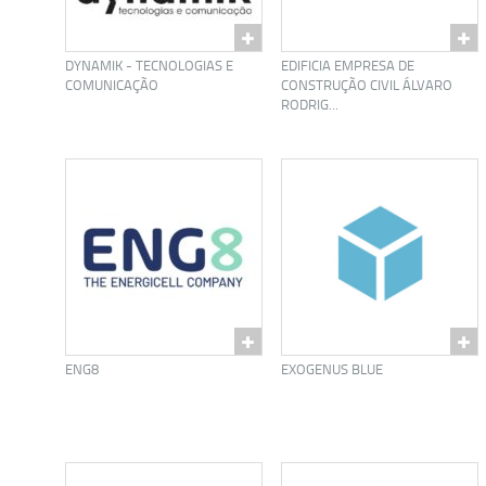
DYNAMIK - TECNOLOGIAS E
EDIFICIA EMPRESA DE
COMUNICAÇÃO
CONSTRUÇÃO CIVIL ÁLVARO
RODRIG...
ENG8
EXOGENUS BLUE