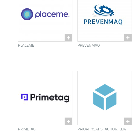
PLACEME
PREVENMAQ
PRIMETAG
PRIORITYSATISFACTION, LDA