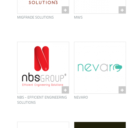
MIGFRADE SOLUTIONS
MWS
NBS - EFFICIENT ENGINEERING
NEVARO
SOLUTIONS