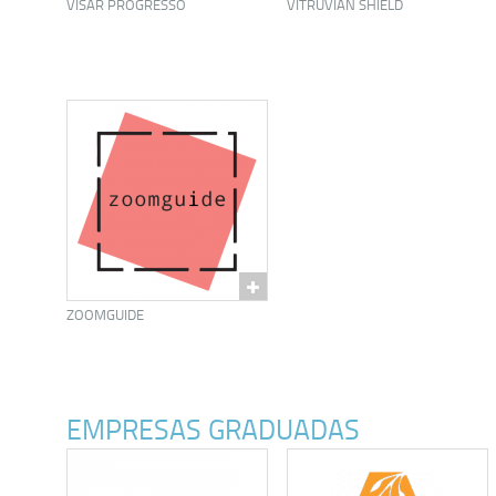
VISAR PROGRESSO
VITRUVIAN SHIELD
ZOOMGUIDE
EMPRESAS GRADUADAS