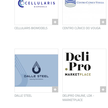
CELLULARIS BIOMODELS
CENTRO CLÍNICO DO VOUGA
DALLE STEEL
DELIPRO ONLINE, LDA -
MARKETPLACE