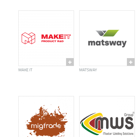
MAKE IT
MATSWAY