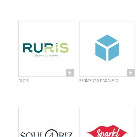
RURIS
SEGMENTO PARALELO