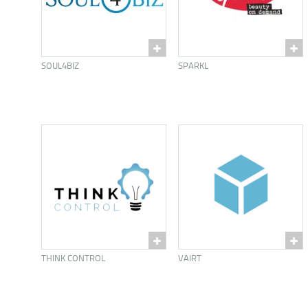
SOUL4BIZ
SPARKL
THINK CONTROL
VAIRT