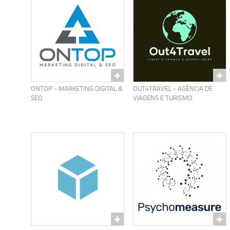
ONTOP - MARKETING DIGITAL &
OUT4TRAVEL - AGÊNCIA DE
SEO
VIAGENS E TURISMO