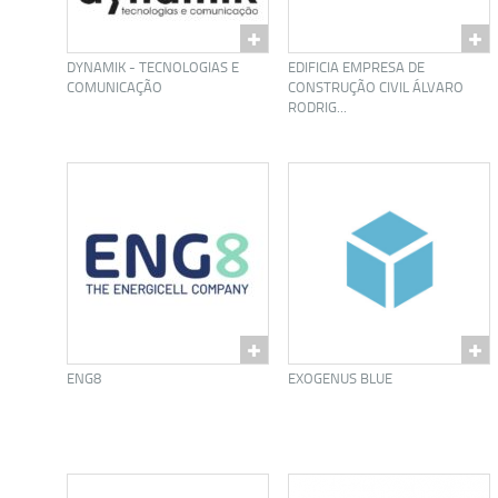
DYNAMIK - TECNOLOGIAS E
EDIFICIA EMPRESA DE
COMUNICAÇÃO
CONSTRUÇÃO CIVIL ÁLVARO
RODRIG...
ENG8
EXOGENUS BLUE