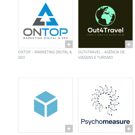
ONTOP - MARKETING DIGITAL &
OUT4TRAVEL - AGÊNCIA DE
SEO
VIAGENS E TURISMO