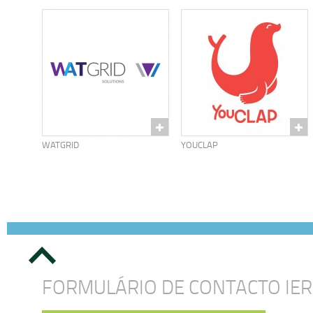
WATGRID
YOUCLAP
FORMULÁRIO DE CONTACTO IE