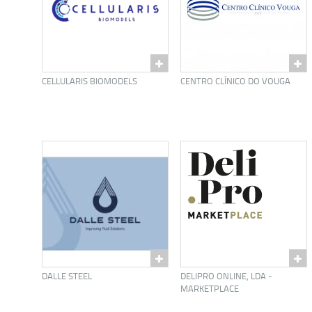
CELLULARIS BIOMODELS
CENTRO CLÍNICO DO VOUGA
DALLE STEEL
DELIPRO ONLINE, LDA -
MARKETPLACE