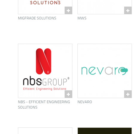
MIGFRADE SOLUTIONS
MWS
NBS - EFFICIENT ENGINEERING
NEVARO
SOLUTIONS