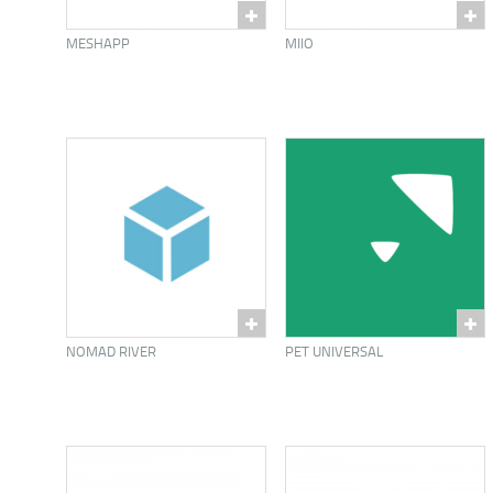
MESHAPP
MIIO
NOMAD RIVER
PET UNIVERSAL