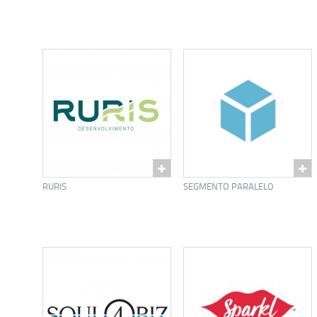
RURIS
SEGMENTO PARALELO