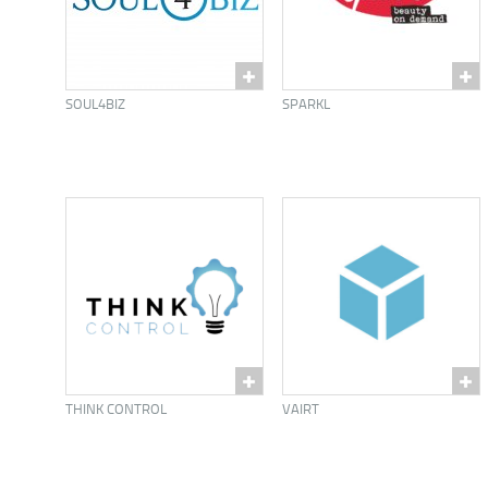
SOUL4BIZ
SPARKL
THINK CONTROL
VAIRT