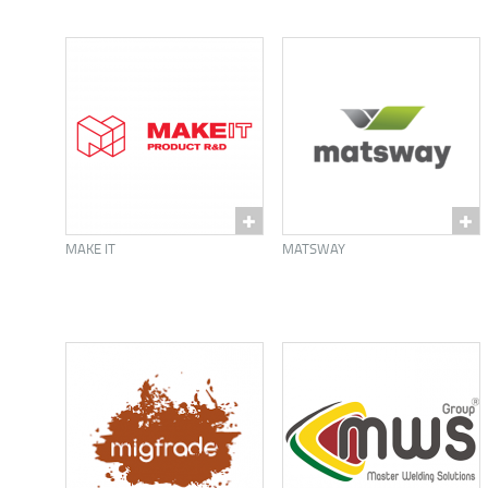
MAKE IT
MATSWAY