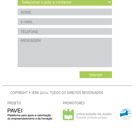
COPYRIGHT © IERA 2014. TODOS OS DIREITOS RESERVADOS
PROJETO
PROMOTORES