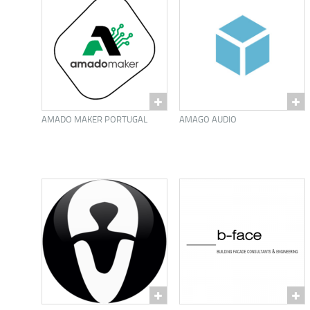
AMADO MAKER PORTUGAL
AMAGO AUDIO