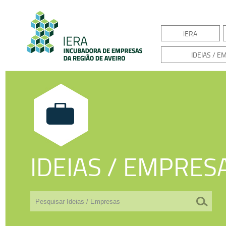
IERA
IDEIAS / 
IDEIAS / EMPRES