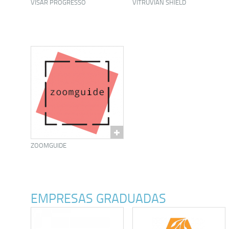
VISAR PROGRESSO
VITRUVIAN SHIELD
ZOOMGUIDE
EMPRESAS GRADUADAS