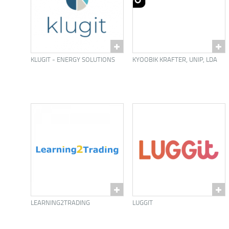
KLUGIT - ENERGY SOLUTIONS
KYOOBIK KRAFTER, UNIP, LDA
LEARNING2TRADING
LUGGIT