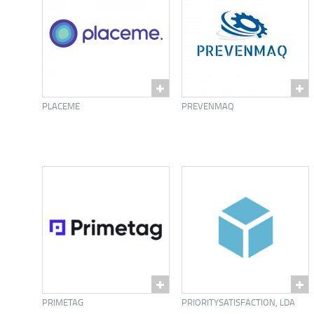
PLACEME
PREVENMAQ
PRIMETAG
PRIORITYSATISFACTION, LDA