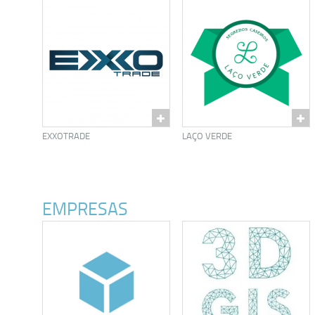
EXXOTRADE
LAÇO VERDE
EMPRESAS